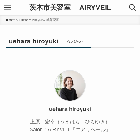
茨木市美容室 AIRYVEIL
ホーム
uehara hiroyukiの執筆記事
uehara hiroyuki
– Author –
uehara hiroyuki
上原 宏幸（うえはら ひろゆき）
Salon：AIRYVEIL「エアリベール」