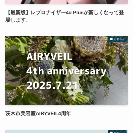
【最新版】レプロナイザー4d Plusが新しくなって登
場します。
お知らせ
茨木市美容室AIRYVEIL4周年
お知らせ