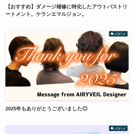
【おすすめ】ダメージ補修に特化したアウトバストリ
ートメント。ケランエマルジョン。
お知らせ
2025年もありがとうございました◎
お知らせ