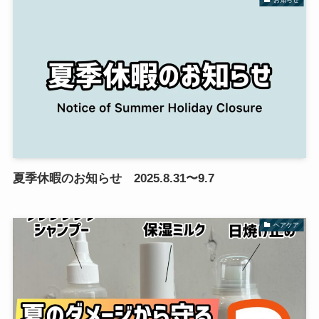
夏季休暇のお知らせ 2025.8.31〜9.7
ヘアケア