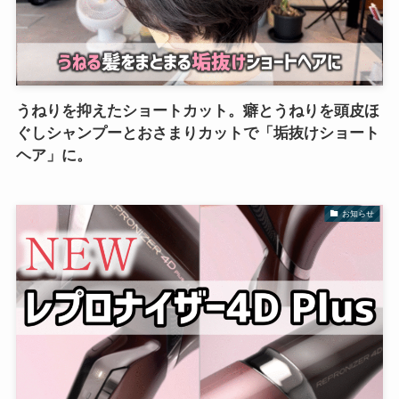
うねりを抑えたショートカット。癖とうねりを頭皮ほ
ぐしシャンプーとおさまりカットで「垢抜けショート
ヘア」に。
お知らせ