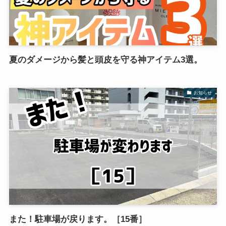
夏のダメージから髪と頭皮を守る神アイテム3選。
お知らせ
また！駐車場が戻ります。［15番］