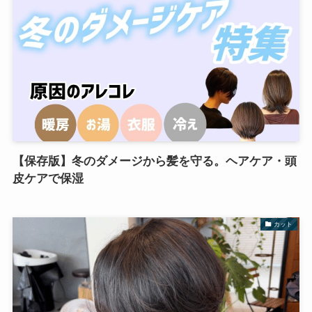
【保存版】冬のダメージから髪を守る。ヘアケア・頭
皮ケアで保湿
カット